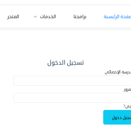
صفحة الرئيسية
برامجنا
الخدمات
المتجر
تسجيل الدخول
درسة الإحصائي
مرور
ني?
جيل دخول